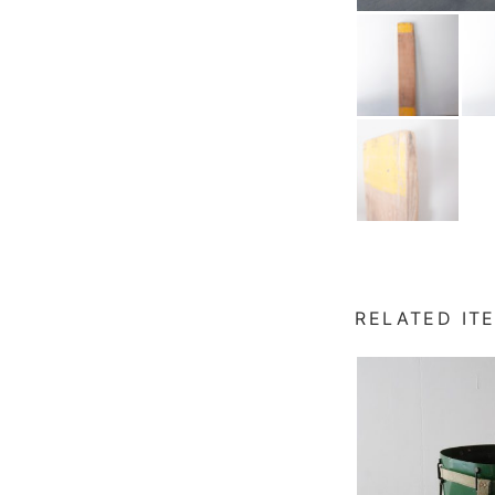
RELATED IT