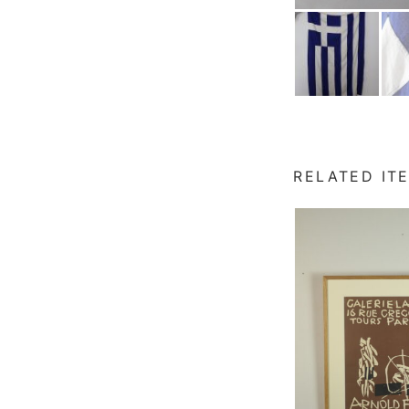
RELATED IT