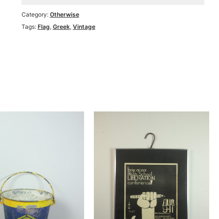
Category:
Otherwise
Tags:
Flag
,
Greek
,
Vintage