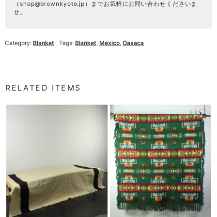
（
shop@brownkyoto.jp
）までお気軽にお問い合わせくださいま
せ。
Category:
Blanket
Tags:
Blanket
,
Mexico
,
Oaxaca
RELATED ITEMS