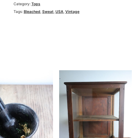
Category:
Tops
Tags:
Bleached
,
Sweat
,
USA
,
Vintage