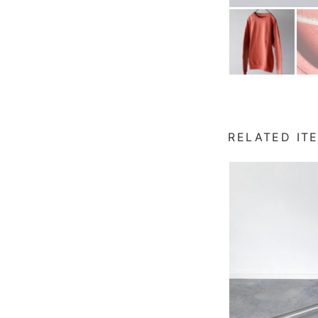
RELATED IT