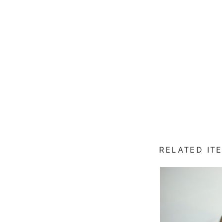
RELATED IT