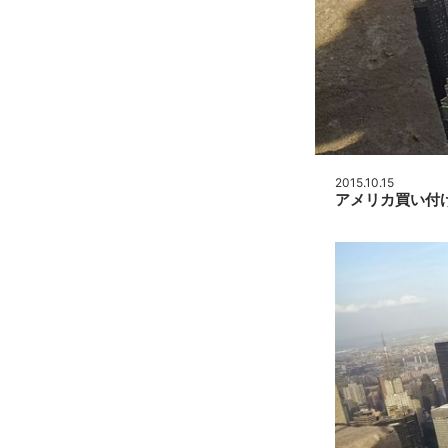
2015.10.15
アメリカ買い付