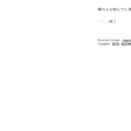
隣の人が頼んでた
・・・続く
Posted Under:
Journ
Tagged:
2015
,
BUYIN