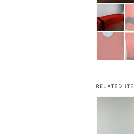
RELATED IT