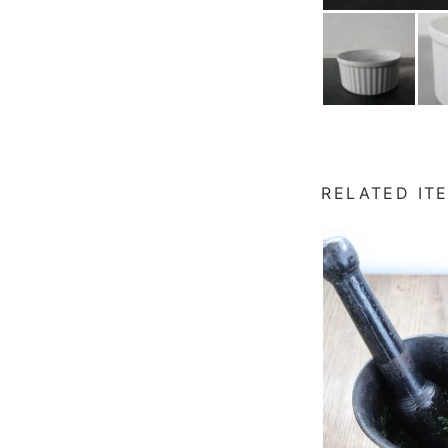
RELATED IT