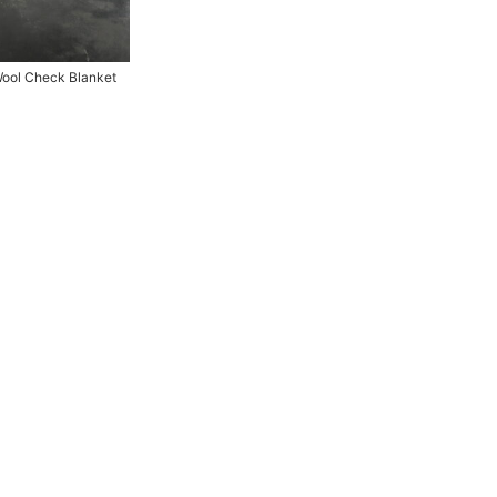
ol Check Blanket