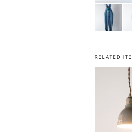
RELATED IT