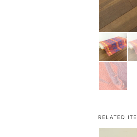
RELATED IT