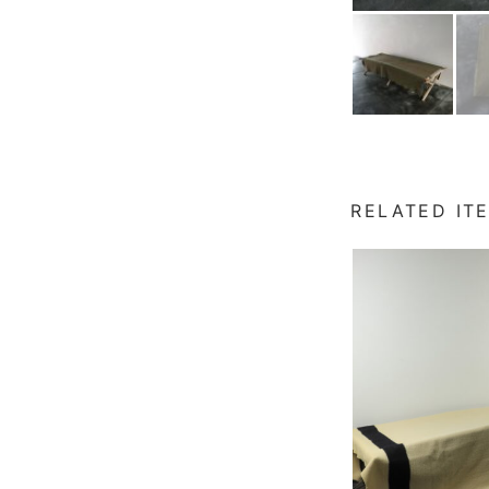
RELATED IT