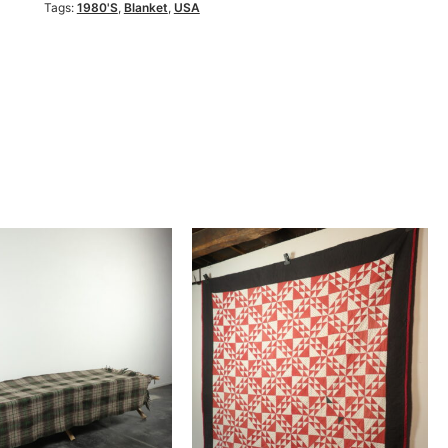
Tags:
1980's
,
Blanket
,
USA