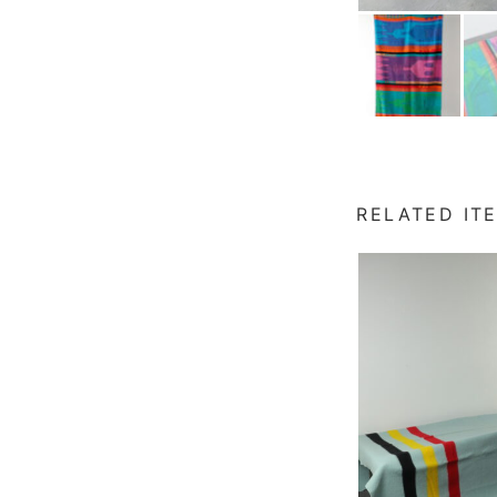
RELATED IT