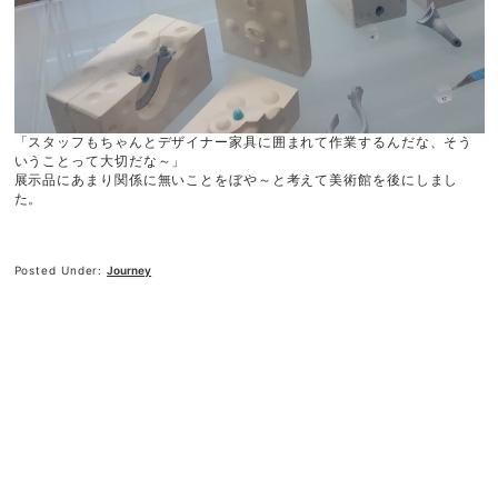
「スタッフもちゃんとデザイナー家具に囲まれて作業するんだな、そう
いうことって大切だな～」
展示品にあまり関係に無いことをぼや～と考えて美術館を後にしまし
た。
Posted Under:
Journey