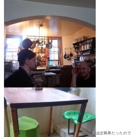
ほぼ満席だったので