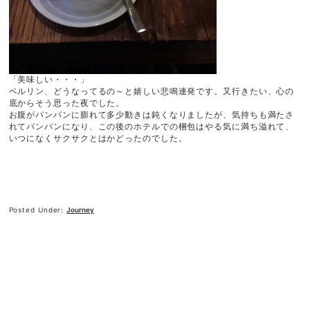
「美味しい・・・」
ベルリン、どうなってるの～と嬉しい悲鳴連発です。又行きたい、心の
底からそう思った夜でした。
お腹がパンパンに膨れて多少動きは鈍くなりましたが、気持ちも満たさ
れてパンパンになり、この後のホテルでの梱包はやる気に満ち溢れて、
いつになくサクサクとはかどったのでした。
Posted Under:
Journey